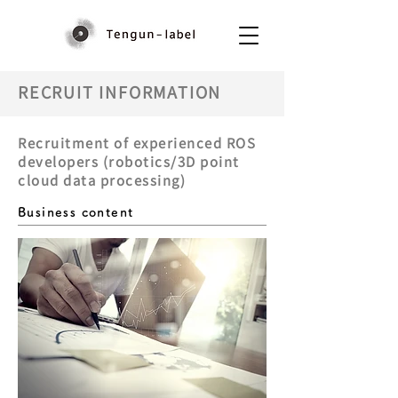
RECRUIT INFORMATION
Recruitment of experienced ROS
developers (robotics/3D point
cloud data processing)
Business content